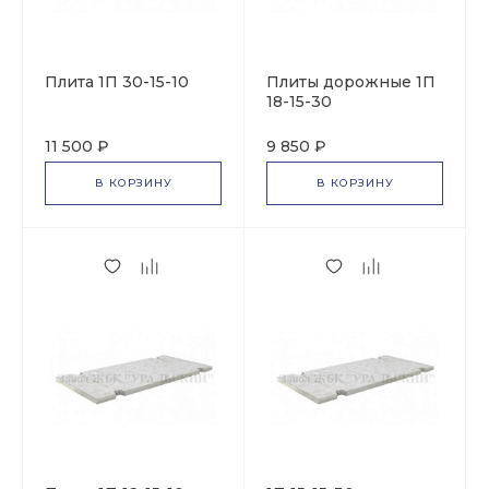
Плита 1П 30-15-10
Плиты дорожные 1П
18-15-30
11 500 ₽
9 850 ₽
В КОРЗИНУ
В КОРЗИНУ