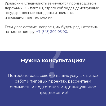
Уральский. Специалисты занимаются производством
дорожных ЖБ плит 1П, строго соблюдая действующие
государственные стандарты и применяя
инновационные технологии.
Если у вас остались вопросы, мы будем рады ответить
на них по номеру:
+7 (343) 302 05 00
.
Нужна консультация?
Подробно расскажем о наших услугах, видах
работ и типовых проектах, рассчитаем
стоимость и подготовим индивидуальное
предложение!