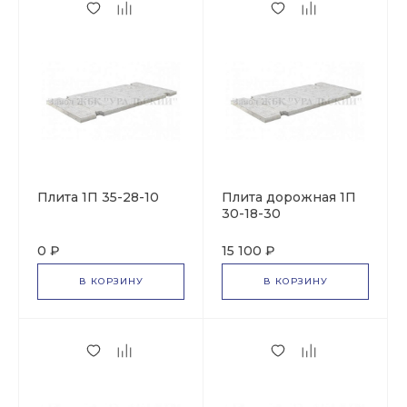
Плита 1П 35-28-10
Плита дорожная 1П
30-18-30
0 ₽
15 100 ₽
В КОРЗИНУ
В КОРЗИНУ