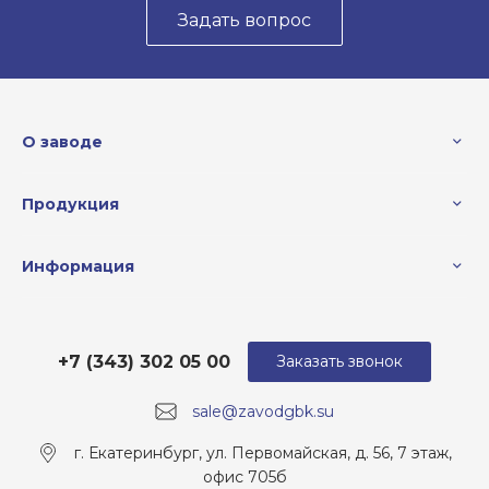
Задать вопрос
О заводе
Продукция
Информация
+7 (343) 302 05 00
Заказать звонок
sale@zavodgbk.su
г. Екатеринбург, ул. Первомайская, д. 56, 7 этаж,
офис 705б