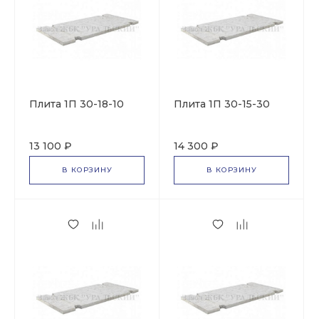
Плита 1П 30-18-10
Плита 1П 30-15-30
13 100 ₽
14 300 ₽
В КОРЗИНУ
В КОРЗИНУ