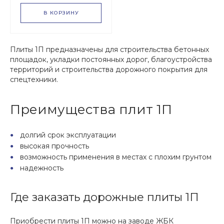
В КОРЗИНУ
Плиты 1П предназначены для строительства бетонных
площадок, укладки постоянных дорог, благоустройства
территорий и строительства дорожного покрытия для
спецтехники.
Преимущества плит 1П
долгий срок эксплуатации
высокая прочность
возможность применения в местах с плохим грунтом
надежность
Где заказать дорожные плиты 1П
Приобрести плиты 1П можно на заводе ЖБК