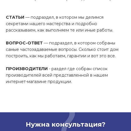
СТАТЬИ
— подраздел, в котором мы делимся
секретами нашего мастерства и подробно
рассказываем, как выполняем те или иные работы.
ВОПРОС-ОТВЕТ
— подраздел, в котором собраны
самые частозадаваемые вопросы. Сколько стоит дом
построить, как мы работаем, гарантии и вот это все.
ПРОИЗВОДИТЕЛИ
- раздел где собран список
производителей всей представленной в нашем
интернет-магазине продукции.
Нужна консультация?