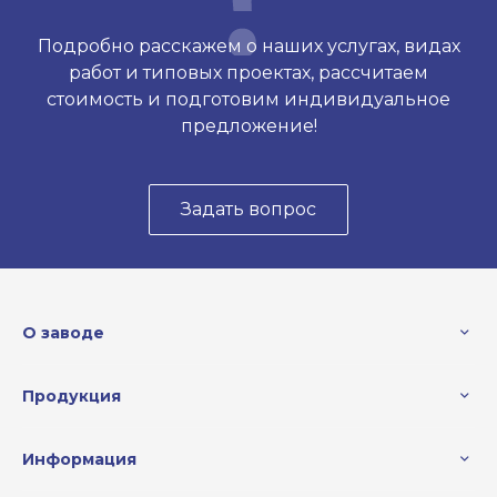
Подробно расскажем о наших услугах, видах
работ и типовых проектах, рассчитаем
стоимость и подготовим индивидуальное
предложение!
Задать вопрос
О заводе
Продукция
Информация