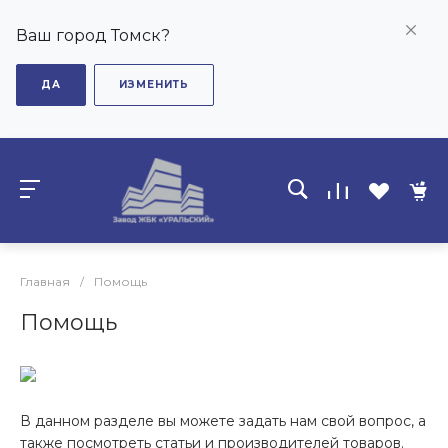
Ваш город Томск?
ДА
ИЗМЕНИТЬ
Главная
/
Помощь
Помощь
В данном разделе вы можете задать нам свой вопрос, а
также посмотреть статьи и производителей товаров.