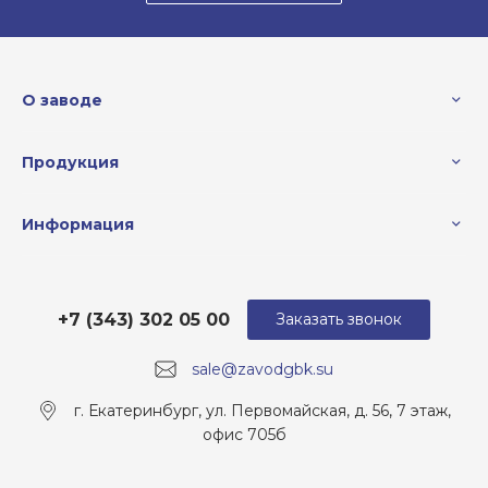
О заводе
Продукция
Информация
+7 (343) 302 05 00
Заказать звонок
sale@zavodgbk.su
г. Екатеринбург, ул. Первомайская, д. 56, 7 этаж,
офис 705б