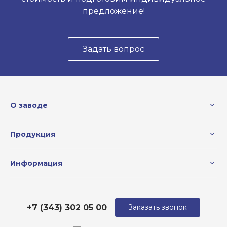
предложение!
Задать вопрос
О заводе
Продукция
Информация
+7 (343) 302 05 00
Заказать звонок