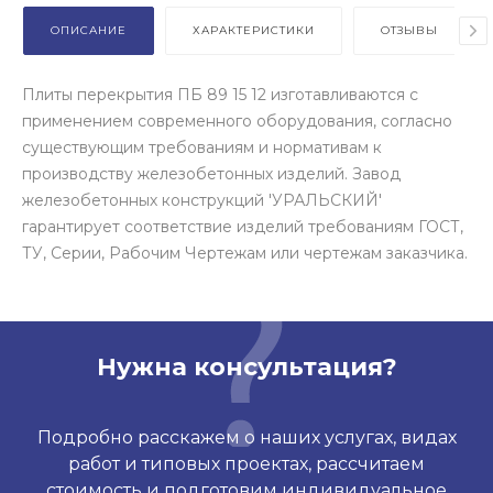
ОПИСАНИЕ
ХАРАКТЕРИСТИКИ
ОТЗЫВЫ
Плиты перекрытия ПБ 89 15 12 изготавливаются с
применением современного оборудования, согласно
существующим требованиям и нормативам к
производству железобетонных изделий. Завод
железобетонных конструкций 'УРАЛЬСКИЙ'
гарантирует соответствие изделий требованиям ГОСТ,
ТУ, Серии, Рабочим Чертежам или чертежам заказчика.
Нужна консультация?
Подробно расскажем о наших услугах, видах
работ и типовых проектах, рассчитаем
стоимость и подготовим индивидуальное