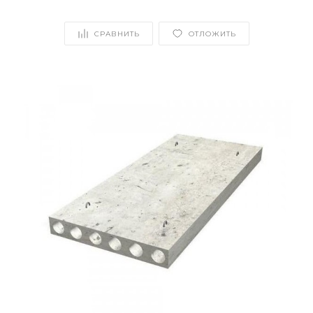
СРАВНИТЬ
ОТЛОЖИТЬ