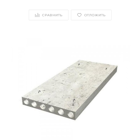
СРАВНИТЬ
ОТЛОЖИТЬ