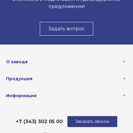
предложение!
Задать вопрос
О заводе
Продукция
Информация
+7 (343) 302 05 00
Заказать звонок