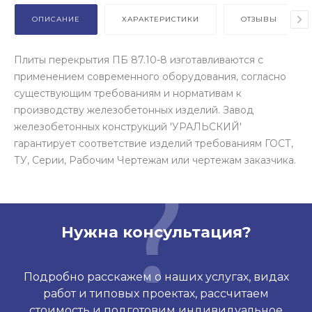
ОПИСАНИЕ
ХАРАКТЕРИСТИКИ
ОТЗЫВЫ
Плиты перекрытия ПБ 87.10-8 изготавливаются с
применением современного оборудования, согласно
существующим требованиям и нормативам к
производству железобетонных изделий. Завод
железобетонных конструкций 'УРАЛЬСКИЙ'
гарантирует соответствие изделий требованиям ГОСТ,
ТУ, Серии, Рабочим Чертежам или чертежам заказчика.
Нужна консультация?
Подробно расскажем о наших услугах, видах
работ и типовых проектах, рассчитаем
стоимость и подготовим индивидуальное