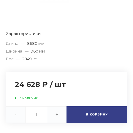
Характеристики
Длина
—
8680 мм
Ширина
—
960 мм
Вес
—
2849 кг
24 628 ₽
/
шт
В наличии
-
+
В КОРЗИНУ