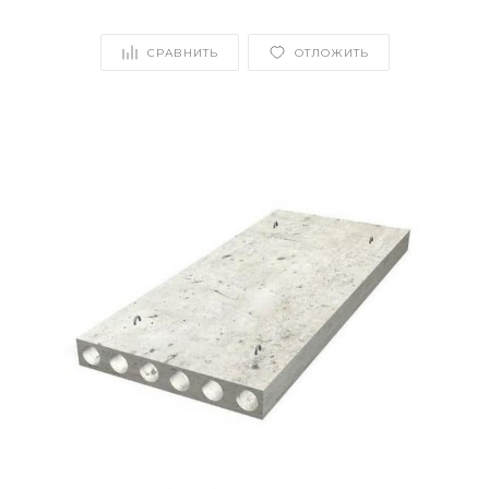
СРАВНИТЬ
ОТЛОЖИТЬ