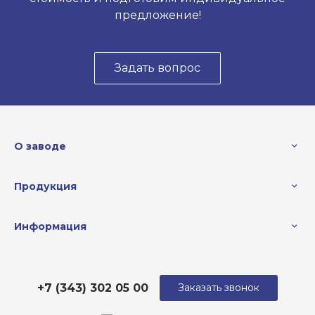
предложение!
Задать вопрос
О заводе
Продукция
Информация
+7 (343) 302 05 00
Заказать звонок