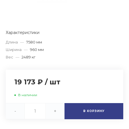
Характеристики
Длина
—
7580 мм
Ширина
—
960 мм
Вес
—
2489 кг
19 173 ₽
/
шт
В наличии
-
+
В КОРЗИНУ