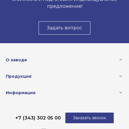
предложение!
Задать вопрос
О заводе
Продукция
Информация
+7 (343) 302 05 00
Заказать звонок