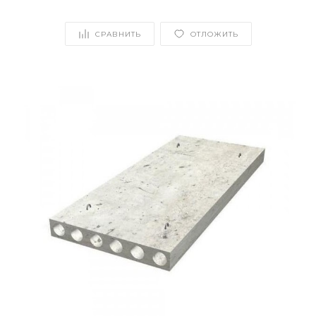
СРАВНИТЬ
ОТЛОЖИТЬ