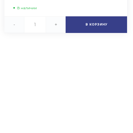
В наличии
-
+
В КОРЗИНУ