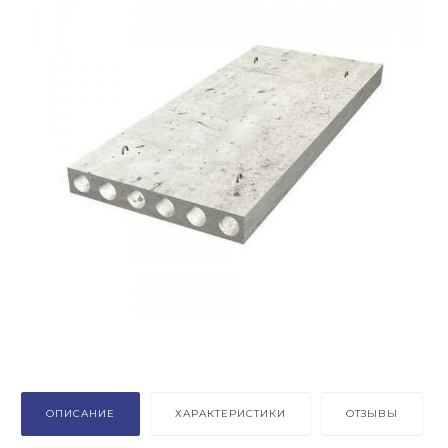
ОПИСАНИЕ
ХАРАКТЕРИСТИКИ
ОТЗЫВЫ