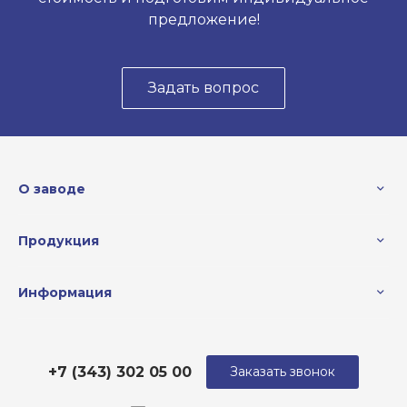
предложение!
Задать вопрос
О заводе
Продукция
Информация
+7 (343) 302 05 00
Заказать звонок