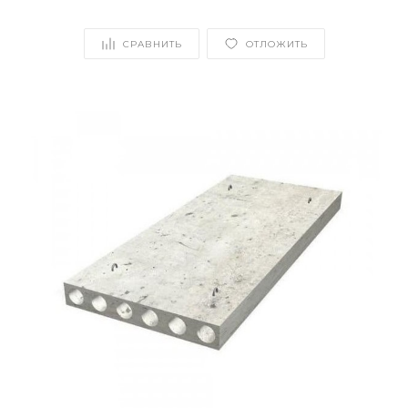
СРАВНИТЬ
ОТЛОЖИТЬ