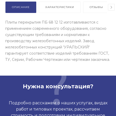
ОПИСАНИЕ
ХАРАКТЕРИСТИКИ
ОТЗЫВЫ
Плиты перекрытия ПБ 68 12 12 изготавливаются с
применением современного оборудования, согласно
существующим требованиям и нормативам к
производству железобетонных изделий. Завод
железобетонных конструкций 'УРАЛЬСКИЙ'
гарантирует соответствие изделий требованиям ГОСТ,
ТУ, Серии, Рабочим Чертежам или чертежам заказчика.
Нужна консультация?
Подробно расскажем о наших услугах, видах
работ и типовых проектах, рассчитаем
стоимость и подготовим индивидуальное