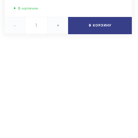
В наличии
-
+
В КОРЗИНУ