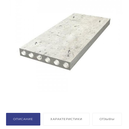
ОПИСАНИЕ
ХАРАКТЕРИСТИКИ
ОТЗЫВЫ