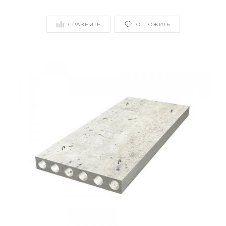
СРАВНИТЬ
ОТЛОЖИТЬ