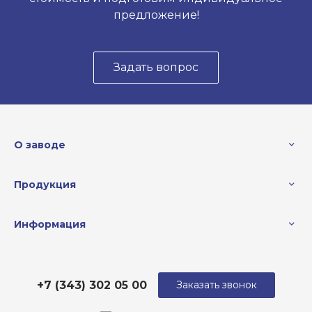
предложение!
Задать вопрос
О заводе
Продукция
Информация
+7 (343) 302 05 00
Заказать звонок