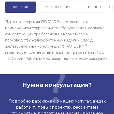
ОПИСАНИЕ
ХАРАКТЕРИСТИКИ
ОТЗЫВЫ
Плиты перекрытия ПБ 55 15 8 изготавливаются с
применением современного оборудования, согласно
существующим требованиям и нормативам к
производству железобетонных изделий. Завод
железобетонных конструкций 'УРАЛЬСКИЙ'
гарантирует соответствие изделий требованиям ГОСТ,
ТУ, Серии, Рабочим Чертежам или чертежам заказчика.
Нужна консультация?
Подробно расскажем о наших услугах, видах
работ и типовых проектах, рассчитаем
стоимость и подготовим индивидуальное