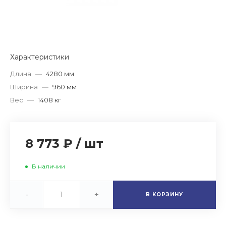
Характеристики
Длина
—
4280 мм
Ширина
—
960 мм
Вес
—
1408 кг
8 773 ₽
/
шт
В наличии
-
+
В КОРЗИНУ