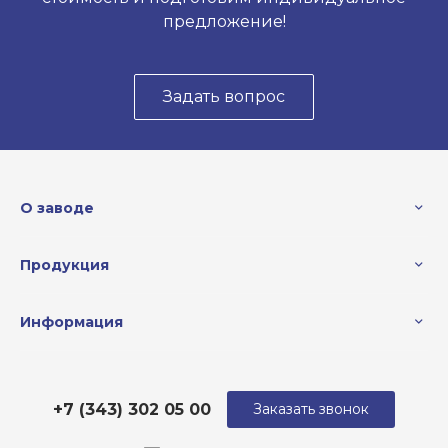
предложение!
Задать вопрос
О заводе
Продукция
Информация
+7 (343) 302 05 00
Заказать звонок