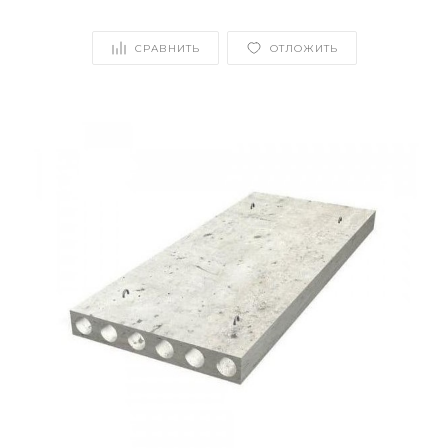
СРАВНИТЬ
ОТЛОЖИТЬ