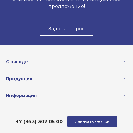
предложение!
Задать вопрос
О заводе
Продукция
Информация
+7 (343) 302 05 00
Заказать звонок