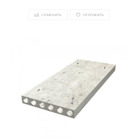
СРАВНИТЬ
ОТЛОЖИТЬ