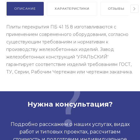
ОПИСАНИЕ
ХАРАКТЕРИСТИКИ
ОТЗЫВЫ
Плиты перекрытия ПБ 41 15 8 изготавливаются с
применением современного оборудования, согласно
существующим требованиям и нормативам к
производству железобетонных изделий. Завод
железобетонных конструкций 'УРАЛЬСКИЙ'
гарантирует соответствие изделий требованиям ГОСТ,
ТУ, Серии, Рабочим Чертежам или чертежам заказчика.
Нужна консультация?
Подробно расскажем о наших услугах, видах
работ и типовых проектах, рассчитаем
стоимость и подготовим индивидуальное