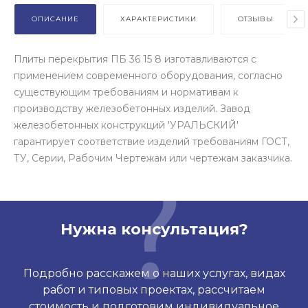
ОПИСАНИЕ
ХАРАКТЕРИСТИКИ
ОТЗЫВЫ
Плиты перекрытия ПБ 36 15 8 изготавливаются с
применением современного оборудования, согласно
существующим требованиям и нормативам к
производству железобетонных изделий. Завод
железобетонных конструкций 'УРАЛЬСКИЙ'
гарантирует соответствие изделий требованиям ГОСТ,
ТУ, Серии, Рабочим Чертежам или чертежам заказчика.
Нужна консультация?
Подробно расскажем о наших услугах, видах
работ и типовых проектах, рассчитаем
стоимость и подготовим индивидуальное