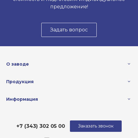
предложение!
Задать вопрос
О заводе
Продукция
Информация
+7 (343) 302 05 00
Заказать звонок