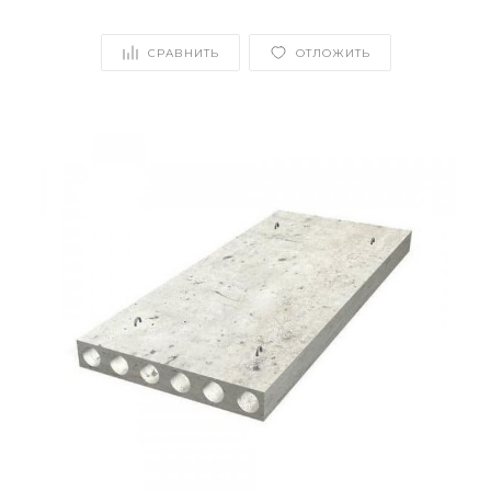
СРАВНИТЬ
ОТЛОЖИТЬ