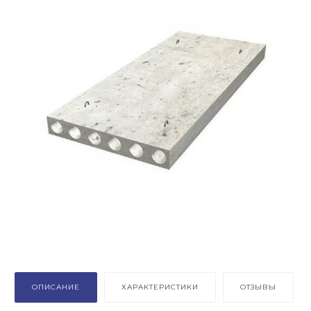
ОПИСАНИЕ
ХАРАКТЕРИСТИКИ
ОТЗЫВЫ