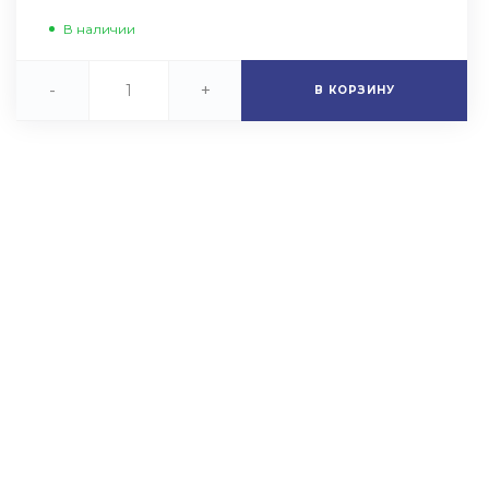
В наличии
-
+
В КОРЗИНУ