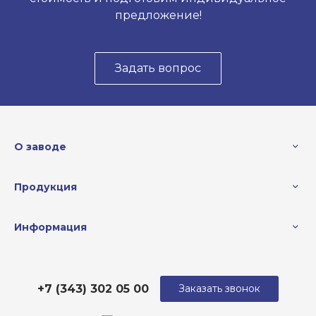
предложение!
Задать вопрос
О заводе
Продукция
Информация
+7 (343) 302 05 00
Заказать звонок