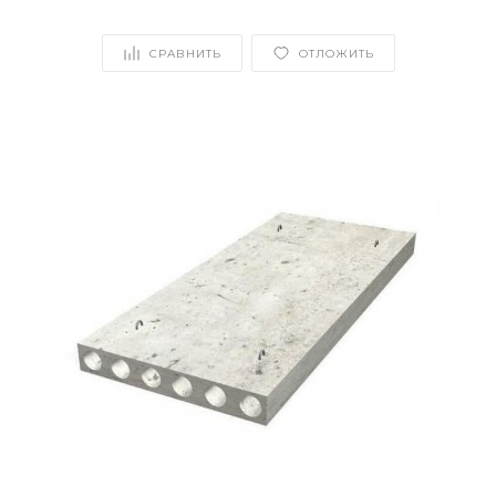
СРАВНИТЬ
ОТЛОЖИТЬ