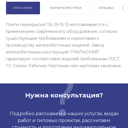
ОПИСАНИЕ
ХАРАКТЕРИСТИКИ
ОТЗЫВЫ
Плиты перекрытия ПБ 29 15 12 изготавливаются с
применением современного оборудования, согласно
существующим требованиям и нормативам к
производству железобетонных изделий. Завод
железобетонных конструкций 'УРАЛЬСКИЙ'
гарантирует соответствие изделий требованиям ГОСТ,
ТУ, Серии, Рабочим Чертежам или чертежам заказчика.
Нужна консультация?
Подробно расскажем о наших услугах, видах
работ и типовых проектах, рассчитаем
стоимость и подготовим индивидуальное