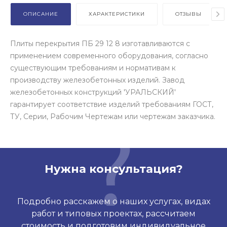
ОПИСАНИЕ
ХАРАКТЕРИСТИКИ
ОТЗЫВЫ
Плиты перекрытия ПБ 29 12 8 изготавливаются с
применением современного оборудования, согласно
существующим требованиям и нормативам к
производству железобетонных изделий. Завод
железобетонных конструкций 'УРАЛЬСКИЙ'
гарантирует соответствие изделий требованиям ГОСТ,
ТУ, Серии, Рабочим Чертежам или чертежам заказчика.
Нужна консультация?
Подробно расскажем о наших услугах, видах
работ и типовых проектах, рассчитаем
стоимость и подготовим индивидуальное