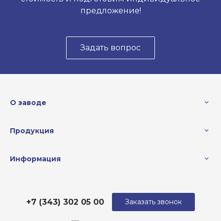
предложение!
Задать вопрос
О заводе
Продукция
Информация
+7 (343) 302 05 00
Заказать звонок