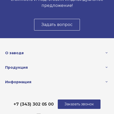
предложение!
Задать вопрос
О заводе
Продукция
Информация
+7 (343) 302 05 00
Заказать звонок