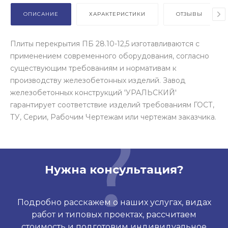
ОПИСАНИЕ
ХАРАКТЕРИСТИКИ
ОТЗЫВЫ
Плиты перекрытия ПБ 28.10-12,5 изготавливаются с
применением современного оборудования, согласно
существующим требованиям и нормативам к
производству железобетонных изделий. Завод
железобетонных конструкций 'УРАЛЬСКИЙ'
гарантирует соответствие изделий требованиям ГОСТ,
ТУ, Серии, Рабочим Чертежам или чертежам заказчика.
Нужна консультация?
Подробно расскажем о наших услугах, видах
работ и типовых проектах, рассчитаем
стоимость и подготовим индивидуальное