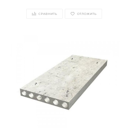
СРАВНИТЬ
ОТЛОЖИТЬ