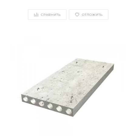
СРАВНИТЬ
ОТЛОЖИТЬ