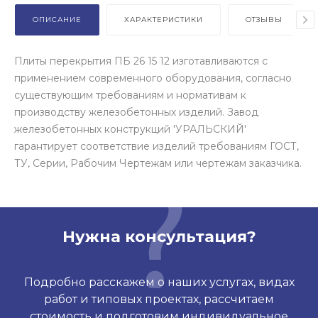
ОПИСАНИЕ
ХАРАКТЕРИСТИКИ
ОТЗЫВЫ
Плиты перекрытия ПБ 26 15 12 изготавливаются с
применением современного оборудования, согласно
существующим требованиям и нормативам к
производству железобетонных изделий. Завод
железобетонных конструкций 'УРАЛЬСКИЙ'
гарантирует соответствие изделий требованиям ГОСТ,
ТУ, Серии, Рабочим Чертежам или чертежам заказчика.
Нужна консультация?
Подробно расскажем о наших услугах, видах
работ и типовых проектах, рассчитаем
стоимость и подготовим индивидуальное