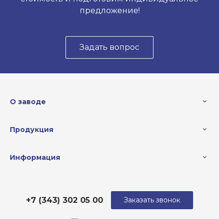
предложение!
Задать вопрос
О заводе
Продукция
Информация
+7 (343) 302 05 00
Заказать звонок