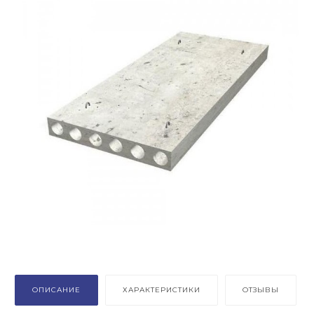
ОПИСАНИЕ
ХАРАКТЕРИСТИКИ
ОТЗЫВЫ