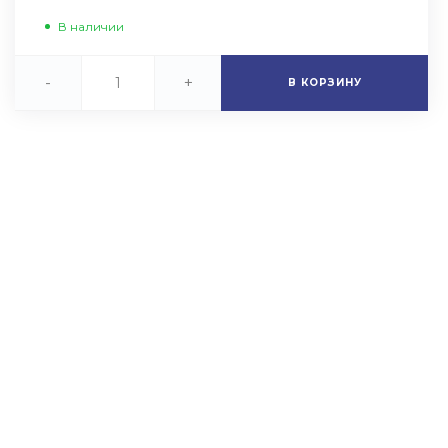
В наличии
-
+
В КОРЗИНУ