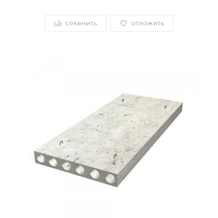
СРАВНИТЬ
ОТЛОЖИТЬ