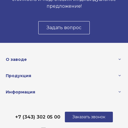
предложение!
Задать вопрос
О заводе
Продукция
Информация
+7 (343) 302 05 00
Заказать звонок