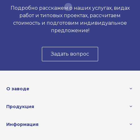
Подробно расскажем о наших услугах, видах
работ и типовых проектах, рассчитаем
стоимость и подготовим индивидуальное
предложение!
Задать вопрос
О заводе
Продукция
Информация