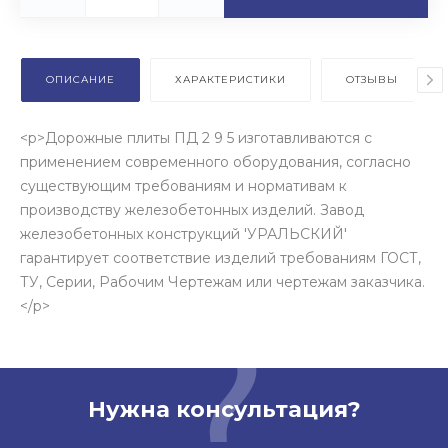
ОПИСАНИЕ
ХАРАКТЕРИСТИКИ
ОТЗЫВЫ
<p>Дорожные плиты ПД 2 9 5 изготавливаются с
применением современного оборудования, согласно
существующим требованиям и нормативам к
производству железобетонных изделий. Завод
железобетонных конструкций 'УРАЛЬСКИЙ'
гарантирует соответствие изделий требованиям ГОСТ,
ТУ, Серии, Рабочим Чертежам или чертежам заказчика.
</p>
Нужна консультация?