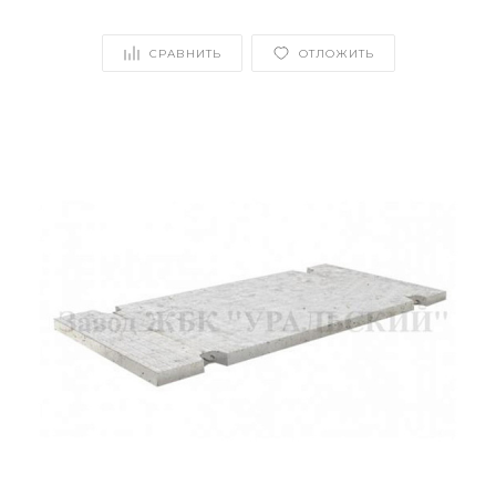
СРАВНИТЬ
ОТЛОЖИТЬ