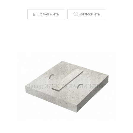
СРАВНИТЬ
ОТЛОЖИТЬ