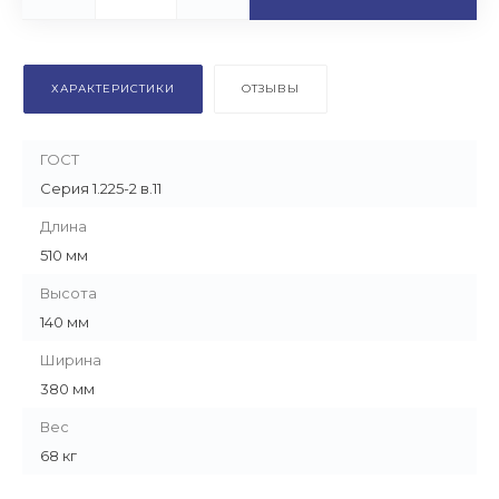
ХАРАКТЕРИСТИКИ
ОТЗЫВЫ
ГОСТ
Серия 1.225-2 в.11
Длина
510 мм
Высота
140 мм
Ширина
380 мм
Вес
68 кг