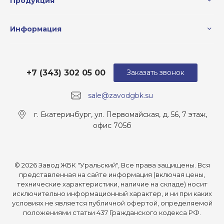
Продукция
Информация
+7 (343) 302 05 00
Заказать звонок
sale@zavodgbk.su
г. Екатеринбург, ул. Первомайская, д. 56, 7 этаж,
офис 705б
© 2026 Завод ЖБК "Уральский", Все права защищены. Вся
представленная на сайте информация (включая цены,
технические характеристики, наличие на складе) носит
исключительно информационный характер, и ни при каких
условиях не является публичной офертой, определяемой
положениями статьи 437 Гражданского кодекса РФ.