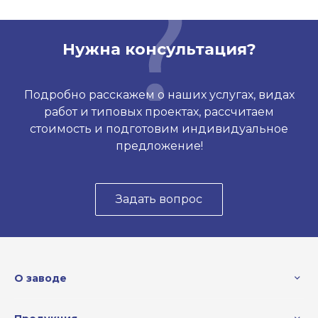
Нужна консультация?
Подробно расскажем о наших услугах, видах
работ и типовых проектах, рассчитаем
стоимость и подготовим индивидуальное
предложение!
Задать вопрос
О заводе