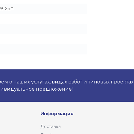
5-2 в.11
м о наших услугах, видах работ и типовых проектах
дивидуальное предложение!
Информация
Доставка