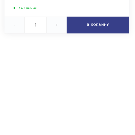
В наличии
-
+
В КОРЗИНУ