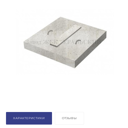
ХАРАКТЕРИСТИКИ
ОТЗЫВЫ