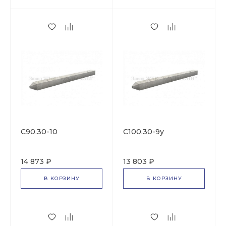
C90.30-10
С100.30-9у
14 873 ₽
13 803 ₽
В КОРЗИНУ
В КОРЗИНУ