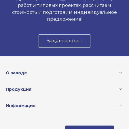
работ и типовых проектах, рассчитаем
стоимость и подготовим индивидуальное
предложение!
Задать вопрос
О заводе
Продукция
Информация