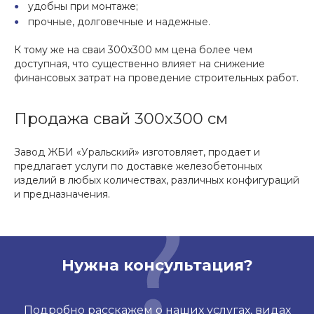
удобны при монтаже;
прочные, долговечные и надежные.
К тому же на сваи 300x300 мм цена более чем
доступная, что существенно влияет на снижение
финансовых затрат на проведение строительных работ.
Продажа свай 300х300 см
Завод ЖБИ «Уральский» изготовляет, продает и
предлагает услуги по доставке железобетонных
изделий в любых количествах, различных конфигураций
и предназначения.
Нужна консультация?
Подробно расскажем о наших услугах, видах