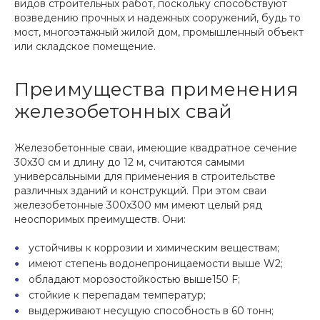
видов строительных работ, поскольку способствуют
возведению прочных и надежных сооружений, будь то
мост, многоэтажный жилой дом, промышленный объект
или складское помещение.
Преимущества применения
железобетонных свай
Железобетонные сваи, имеющие квадратное сечение
30x30 см и длину до 12 м, считаются самыми
универсальными для применения в строительстве
различных зданий и конструкций. При этом сваи
железобетонные 300x300 мм имеют целый ряд
неоспоримых преимуществ. Они:
устойчивы к коррозии и химическим веществам;
имеют степень водонепроницаемости выше W2;
обладают морозостойкостью выше150 F;
стойкие к перепадам температур;
выдерживают несущую способность в 60 тонн;