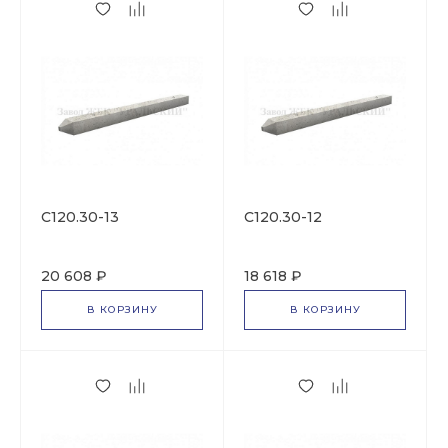
С120.30-13
С120.30-12
20 608 ₽
18 618 ₽
В КОРЗИНУ
В КОРЗИНУ