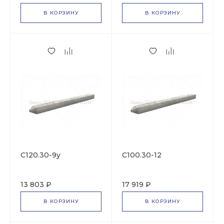
В КОРЗИНУ
В КОРЗИНУ
С120.30-9у
С100.30-12
13 803 ₽
17 919 ₽
В КОРЗИНУ
В КОРЗИНУ