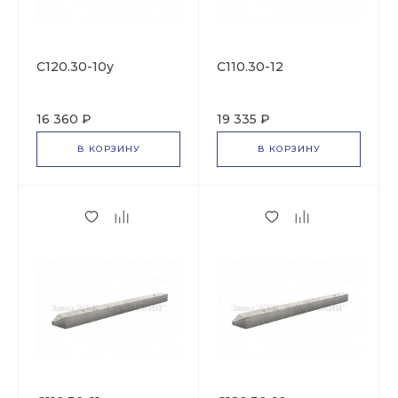
С120.30-10у
С110.30-12
16 360 ₽
19 335 ₽
В КОРЗИНУ
В КОРЗИНУ