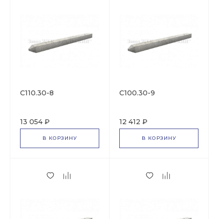
С110.30-8
С100.30-9
13 054 ₽
12 412 ₽
В КОРЗИНУ
В КОРЗИНУ