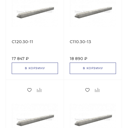
С120.30-11
С110.30-13
17 847 ₽
18 890 ₽
В КОРЗИНУ
В КОРЗИНУ