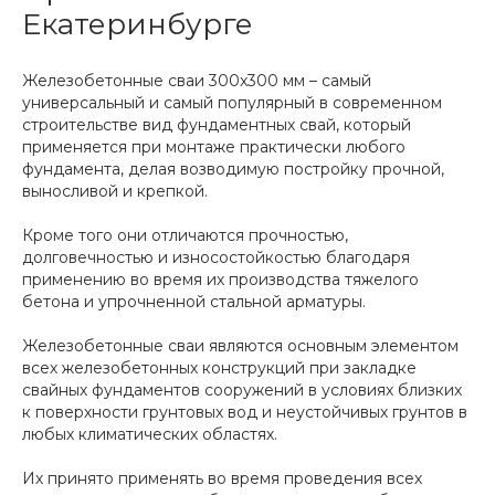
Екатеринбурге
Железобетонные сваи 300x300 мм – самый
универсальный и самый популярный в современном
строительстве вид фундаментных свай, который
применяется при монтаже практически любого
фундамента, делая возводимую постройку прочной,
выносливой и крепкой.
Кроме того они отличаются прочностью,
долговечностью и износостойкостью благодаря
применению во время их производства тяжелого
бетона и упрочненной стальной арматуры.
Железобетонные сваи являются основным элементом
всех железобетонных конструкций при закладке
свайных фундаментов сооружений в условиях близких
к поверхности грунтовых вод и неустойчивых грунтов в
любых климатических областях.
Их принято применять во время проведения всех