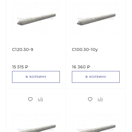
С120.30-9
С100.30-10у
15 515 ₽
16 360 ₽
В КОРЗИНУ
В КОРЗИНУ