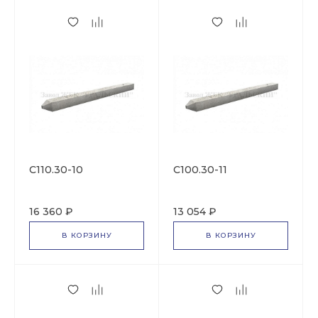
С110.30-10
С100.30-11
16 360 ₽
13 054 ₽
В КОРЗИНУ
В КОРЗИНУ