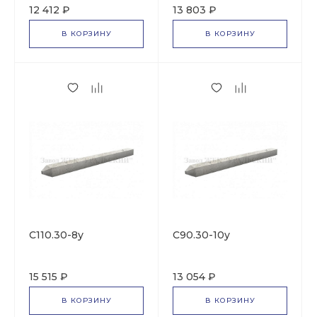
12 412 ₽
13 803 ₽
В КОРЗИНУ
В КОРЗИНУ
С110.30-8у
C90.30-10у
15 515 ₽
13 054 ₽
В КОРЗИНУ
В КОРЗИНУ