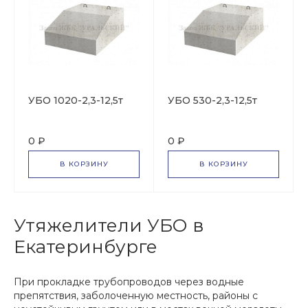
УБО 1020-2,3-12,5т
УБО 530-2,3-12,5т
0 ₽
0 ₽
В КОРЗИНУ
В КОРЗИНУ
Утяжелители УБО в
Екатеринбурге
При прокладке трубопроводов через водные
препятствия, заболоченную местность, районы с