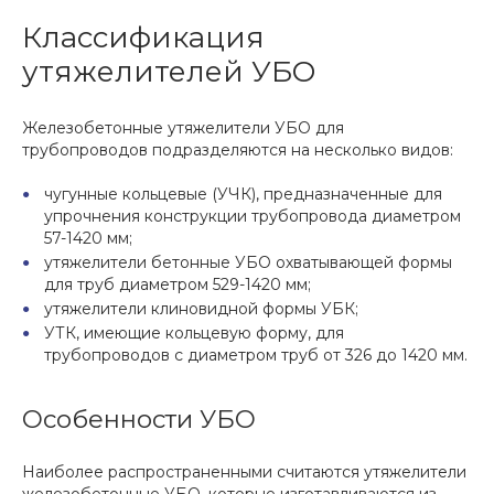
Классификация
утяжелителей УБО
Железобетонные утяжелители УБО для
трубопроводов подразделяются на несколько видов:
чугунные кольцевые (УЧК), предназначенные для
упрочнения конструкции трубопровода диаметром
57-1420 мм;
утяжелители бетонные УБО охватывающей формы
для труб диаметром 529-1420 мм;
утяжелители клиновидной формы УБК;
УТК, имеющие кольцевую форму, для
трубопроводов с диаметром труб от 326 до 1420 мм.
Особенности УБО
Наиболее распространенными считаются утяжелители