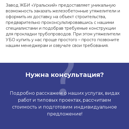
Завод ЖБИ «Уральский» предоставляет уникальную
возможность заказать железобетонные утяжелители и
оформить их доставку на объект строительства,
предварительно проконсультировавшись с нашими
специалистами и подобрав требуемые конструкции
для прокладки трубопроводов. При этом утяжелители
УБО купить у нас проще простого – просто позвоните
нашим менеджерам и озвучьте свои требования.
Нужна консультация?
Подробно расскажем о наших услугах, видах
работ и типовых проектах, рассчитаем
стоимость и подготовим индивидуальное
предложение!