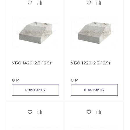
УБО 1420-2,3-12,5т
УБО 1220-2,3-12,5т
0 ₽
0 ₽
В КОРЗИНУ
В КОРЗИНУ