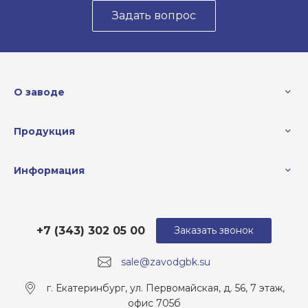
Задать вопрос
О заводе
Продукция
Информация
+7 (343) 302 05 00
Заказать звонок
sale@zavodgbk.su
г. Екатеринбург, ул. Первомайская, д. 56, 7 этаж,
офис 705б