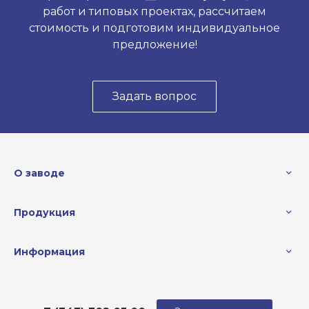
работ и типовых проектах, рассчитаем
стоимость и подготовим индивидуальное
предложение!
Задать вопрос
О заводе
Продукция
Информация