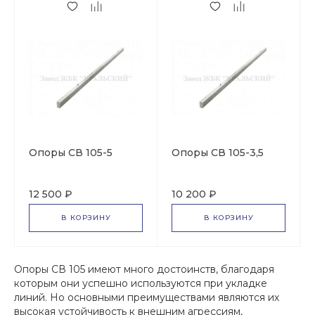
Опоры СВ 105-5
Опоры СВ 105-3,5
12 500 ₽
10 200 ₽
В КОРЗИНУ
В КОРЗИНУ
Опоры СВ 105 имеют много достоинств, благодаря
которым они успешно используются при укладке
линий. Но основными преимуществами являются их
высокая устойчивость к внешним агрессиям,