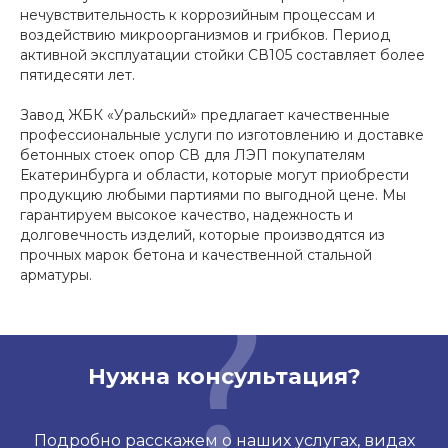
нечувствительность к коррозийным процессам и
воздействию микроорганизмов и грибков. Период
активной эксплуатации стойки СВ105 составляет более
пятидесяти лет.
Завод ЖБК «Уральский» предлагает качественные
профессиональные услуги по изготовлению и доставке
бетонных стоек опор СВ для ЛЭП покупателям
Екатеринбурга и области, которые могут приобрести
продукцию любыми партиями по выгодной цене. Мы
гарантируем высокое качество, надежность и
долговечность изделий, которые производятся из
прочных марок бетона и качественной стальной
арматуры.
Нужна консультация?
Подробно расскажем о наших услугах, видах