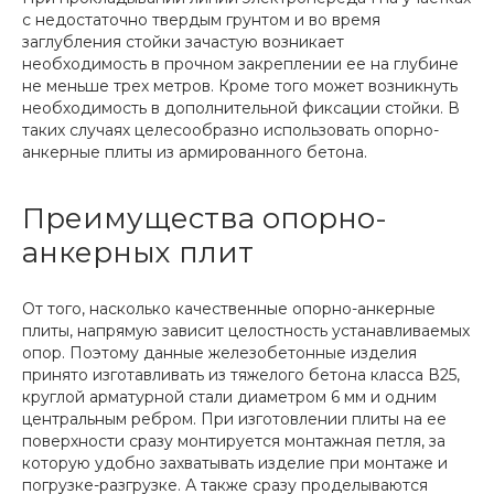
с недостаточно твердым грунтом и во время
заглубления стойки зачастую возникает
необходимость в прочном закреплении ее на глубине
не меньше трех метров. Кроме того может возникнуть
необходимость в дополнительной фиксации стойки. В
таких случаях целесообразно использовать опорно-
анкерные плиты из армированного бетона.
Преимущества опорно-
анкерных плит
От того, насколько качественные опорно-анкерные
плиты, напрямую зависит целостность устанавливаемых
опор. Поэтому данные железобетонные изделия
принято изготавливать из тяжелого бетона класса В25,
круглой арматурной стали диаметром 6 мм и одним
центральным ребром. При изготовлении плиты на ее
поверхности сразу монтируется монтажная петля, за
которую удобно захватывать изделие при монтаже и
погрузке-разгрузке. А также сразу проделываются