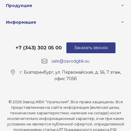
Продукция
Информация
+7 (343) 302 05 00
Заказать звонок
sale@zavodgbk.su
г. Екатеринбург, ул. Первомайская, д. 56, 7 этаж,
офис 705б
© 2026 Завод ЖБК "Уральский", Все права защищены. Вся
представленная на сайте информация (включая цены,
технические характеристики, наличие на складе) носит
исключительно информационный характер, и ни при каких
условиях не является публичной офертой, определяемой
положениями статьи 437 Гражданского кодекса РФ.