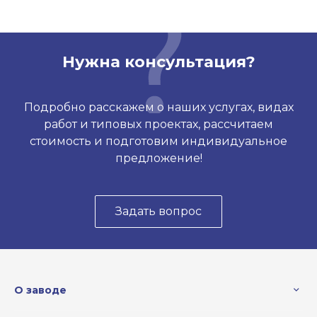
Нужна консультация?
Подробно расскажем о наших услугах, видах
работ и типовых проектах, рассчитаем
стоимость и подготовим индивидуальное
предложение!
Задать вопрос
О заводе