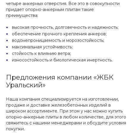
четыре анкерных отверстия. Все это в совокупности
придает опорно-анкерным плитам такие
преимущества:
высокая прочность, долговечность и надежность;
обеспечение прочного крепления анкеров;
водонепроницаемость и морозостойкость;
максимальная устойчивость;
стойкость к влиянию ветра;
износостойкость и биологическая инертность.
Предложения компании «ЖБК
Уральский»
Наша компания специализируется на изготовлении,
продаже и доставке железобетонных изделий в
широком ассортименте. При этом у нас можно купить
опорно-анкерные плиты в любом количестве, для этого
свяжитесь с нашими менеджерами и обсудите условия
покупки.