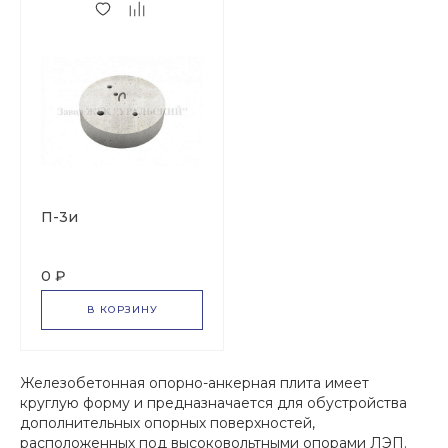
П-3и
0 ₽
В КОРЗИНУ
Железобетонная опорно-анкерная плита имеет
круглую форму и предназначается для обустройства
дополнительных опорных поверхностей,
расположенных под высоковольтными опорами ЛЭП.