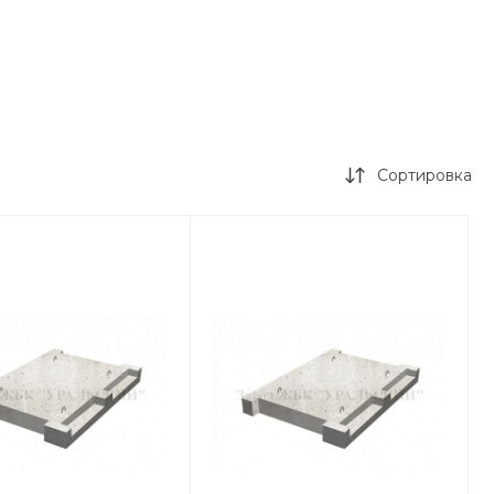
Сортировка