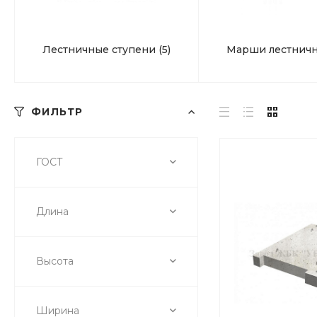
Лестничные ступени
(5)
Марши лестнич
ФИЛЬТР
ГОСТ
Длина
Высота
Ширина