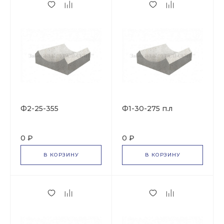
Ф2-25-355
Ф1-30-275 п.л
0 ₽
0 ₽
В КОРЗИНУ
В КОРЗИНУ