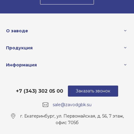
О заводе
Продукция
Информация
+7 (343) 302 05 00
Заказать звонок
sale@zavodgbk.su
г. Екатеринбург, ул. Первомайская, д. 56, 7 этаж,
офис 705б