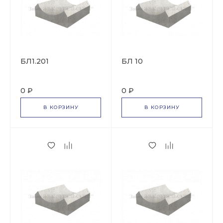
БЛ1.201
БЛ 10
0 ₽
0 ₽
В КОРЗИНУ
В КОРЗИНУ