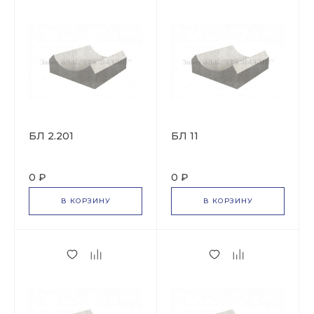
БЛ 2.201
БЛ 11
0 ₽
0 ₽
В КОРЗИНУ
В КОРЗИНУ