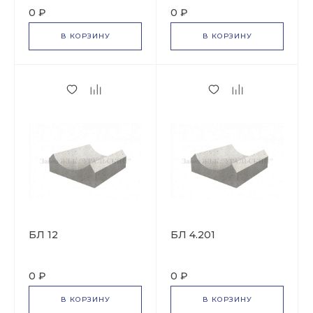
0 ₽
0 ₽
В КОРЗИНУ
В КОРЗИНУ
БЛ 12
БЛ 4.201
0 ₽
0 ₽
В КОРЗИНУ
В КОРЗИНУ