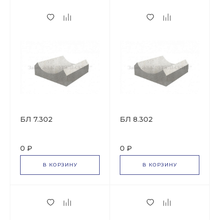
БЛ 7.302
БЛ 8.302
0 ₽
0 ₽
В КОРЗИНУ
В КОРЗИНУ