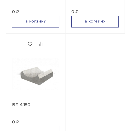
0 ₽
0 ₽
В КОРЗИНУ
В КОРЗИНУ
БЛ 4.150
0 ₽