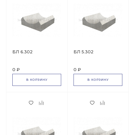
БЛ 6.302
БЛ 5.302
0 ₽
0 ₽
В КОРЗИНУ
В КОРЗИНУ