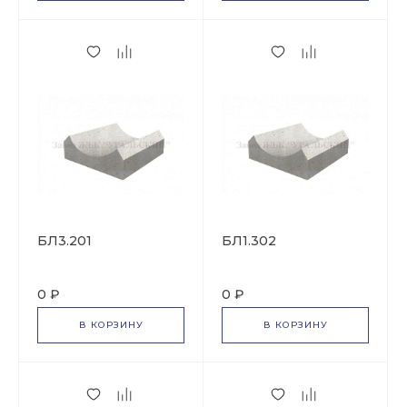
БЛ3.201
БЛ1.302
0 ₽
0 ₽
В КОРЗИНУ
В КОРЗИНУ