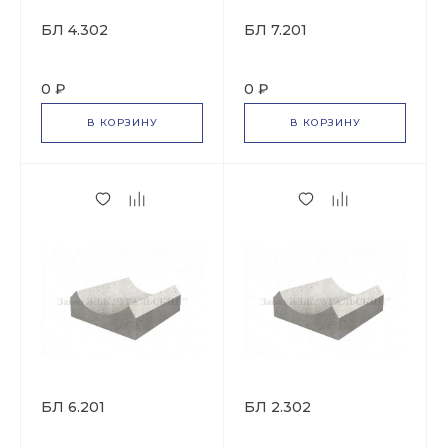
БЛ 4.302
БЛ 7.201
0 ₽
0 ₽
В КОРЗИНУ
В КОРЗИНУ
БЛ 6.201
БЛ 2.302