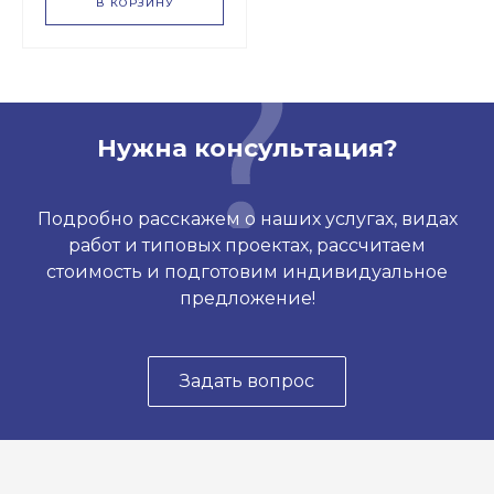
В КОРЗИНУ
Нужна консультация?
Подробно расскажем о наших услугах, видах
работ и типовых проектах, рассчитаем
стоимость и подготовим индивидуальное
предложение!
Задать вопрос