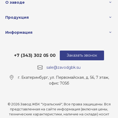
О заводе
Продукция
Информация
+7 (343) 302 05 00
Заказать звонок
sale@zavodgbk.su
г. Екатеринбург, ул. Первомайская, д. 56, 7 этаж,
офис 705б
© 2026 Завод ЖБК "Уральский", Все права защищены. Вся
представленная на сайте информация (включая цены,
технические характеристики, наличие на складе) носит