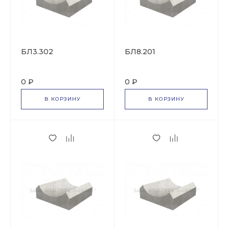
БЛ3.302
БЛ8.201
0 ₽
0 ₽
В КОРЗИНУ
В КОРЗИНУ