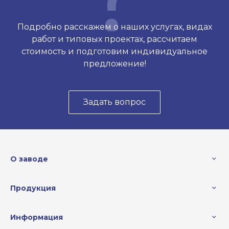
Подробно расскажем о наших услугах, видах
работ и типовых проектах, рассчитаем
стоимость и подготовим индивидуальное
предложение!
Задать вопрос
О заводе
Продукция
Информация