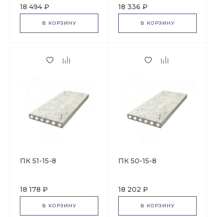
18 494 ₽
18 336 ₽
В КОРЗИНУ
В КОРЗИНУ
ПК 51-15-8
ПК 50-15-8
18 178 ₽
18 202 ₽
В КОРЗИНУ
В КОРЗИНУ