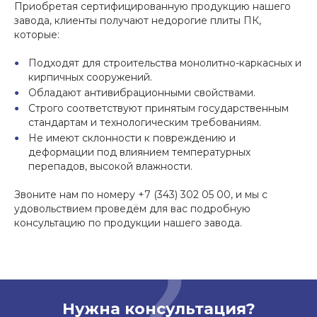
Приобретая сертифицированную продукцию нашего
завода, клиенты получают недорогие плиты ПК,
которые:
Подходят для строительства монолитно-каркасных и
кирпичных сооружений.
Обладают антивибрационными свойствами.
Строго соответствуют принятым государственным
стандартам и технологическим требованиям.
Не имеют склонности к повреждению и
деформации под влиянием температурных
перепадов, высокой влажности.
Звоните нам по номеру +7 (343) 302 05 00, и мы с
удовольствием проведём для вас подробную
консультацию по продукции нашего завода.
Нужна консультация?