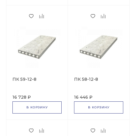
ПК 59-12-8
ПК 58-12-8
16 728 ₽
16 446 ₽
В КОРЗИНУ
В КОРЗИНУ