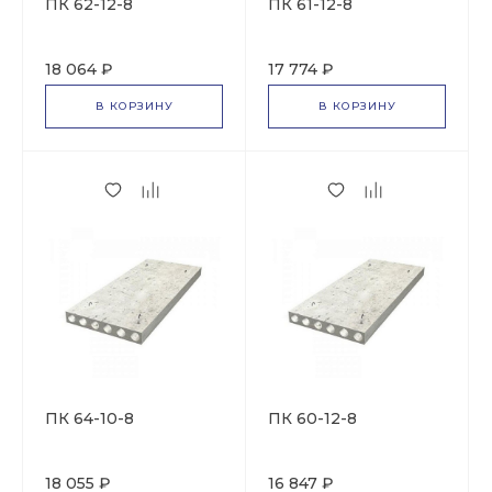
ПК 62-12-8
ПК 61-12-8
18 064 ₽
17 774 ₽
В КОРЗИНУ
В КОРЗИНУ
ПК 64-10-8
ПК 60-12-8
18 055 ₽
16 847 ₽