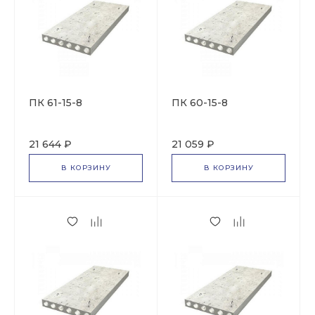
ПК 61-15-8
ПК 60-15-8
21 644 ₽
21 059 ₽
В КОРЗИНУ
В КОРЗИНУ