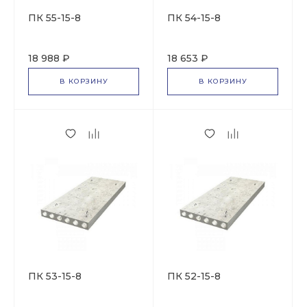
ПК 55-15-8
ПК 54-15-8
18 988 ₽
18 653 ₽
В КОРЗИНУ
В КОРЗИНУ
ПК 53-15-8
ПК 52-15-8