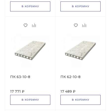
В КОРЗИНУ
В КОРЗИНУ
ПК 63-10-8
ПК 62-10-8
17 771 ₽
17 489 ₽
В КОРЗИНУ
В КОРЗИНУ