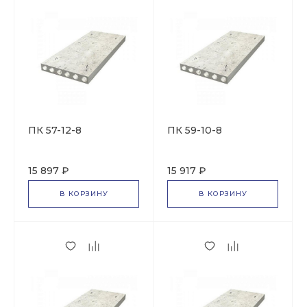
ПК 57-12-8
ПК 59-10-8
15 897 ₽
15 917 ₽
В КОРЗИНУ
В КОРЗИНУ