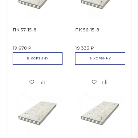
ПК 57-15-8
ПК 56-15-8
19 678 ₽
19 333 ₽
В КОРЗИНУ
В КОРЗИНУ