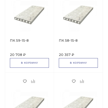
ПК 59-15-8
ПК 58-15-8
20 708 ₽
20 357 ₽
В КОРЗИНУ
В КОРЗИНУ