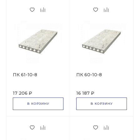
ПК 61-10-8
ПК 60-10-8
17 206 ₽
16 187 ₽
В КОРЗИНУ
В КОРЗИНУ