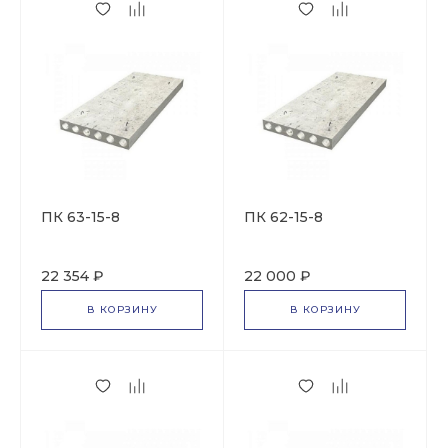
ПК 63-15-8
ПК 62-15-8
22 354 ₽
22 000 ₽
В КОРЗИНУ
В КОРЗИНУ