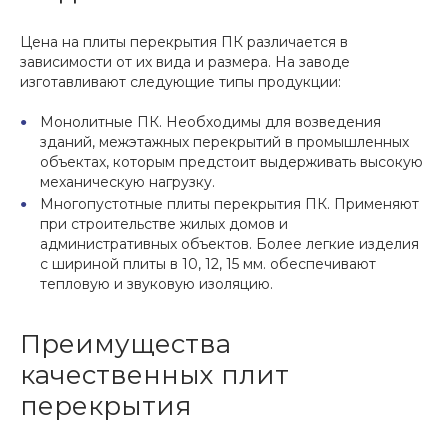
Цена на плиты перекрытия ПК различается в
зависимости от их вида и размера. На заводе
изготавливают следующие типы продукции:
Монолитные ПК. Необходимы для возведения
зданий, межэтажных перекрытий в промышленных
объектах, которым предстоит выдерживать высокую
механическую нагрузку.
Многопустотные плиты перекрытия ПК. Применяют
при строительстве жилых домов и
административных объектов. Более легкие изделия
с шириной плиты в 10, 12, 15 мм. обеспечивают
тепловую и звуковую изоляцию.
Преимущества
качественных плит
перекрытия