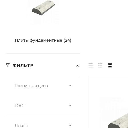
Плиты фундаментные
(24)
ФИЛЬТР
Розничная цена
ГОСТ
Длина