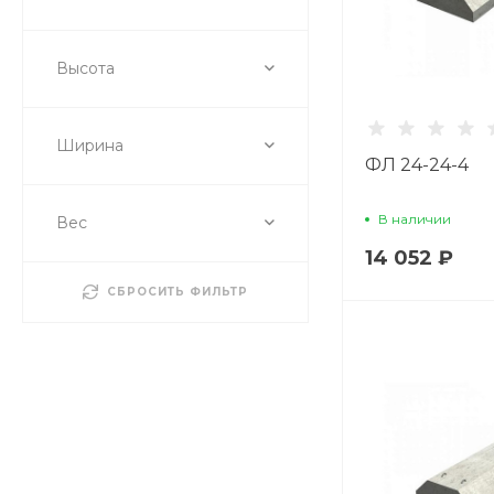
Высота
Ширина
ФЛ 24-24-4
В наличии
Вес
14 052 ₽
СБРОСИТЬ ФИЛЬТР