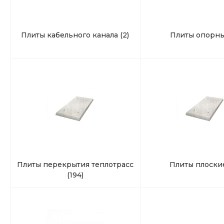
Плиты кабельного канала
(2)
Плиты опорн
Плиты перекрытия теплотрасс
Плиты плоск
(194)