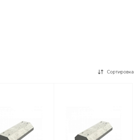
Сортировка