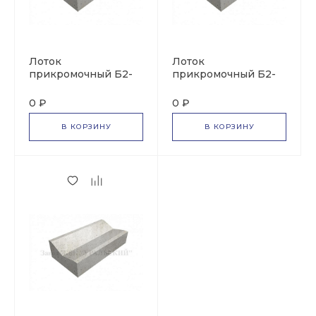
Лоток
Лоток
прикромочный Б2-
прикромочный Б2-
20-40
20-25
0 ₽
0 ₽
В КОРЗИНУ
В КОРЗИНУ