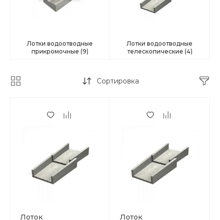
Лотки водоотводные
Лотки водоотводные
прикромочные
(9)
телескопические
(4)
Сортировка
Лоток
Лоток