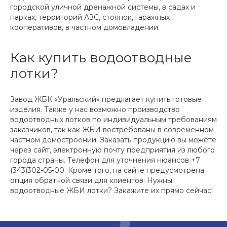
городской уличной дренажной системы, в садах и
парках, территорий АЗС, стоянок, гаражных
кооперативов, в частном домовладении.
Как купить водоотводные
лотки?
Завод ЖБК «Уральский» предлагает купить готовые
изделия. Также у нас возможно производство
водоотводных лотков по индивидуальным требованиям
заказчиков, так как ЖБИ востребованы в современном
частном домостроении. Заказать продукцию вы можете
через сайт, электронную почту предприятия из любого
города страны. Телефон для уточнения нюансов +7
(343)302-05-00. Кроме того, на сайте предусмотрена
опция обратной связи для клиентов. Нужны
водоотводные ЖБИ лотки? Закажите их прямо сейчас!