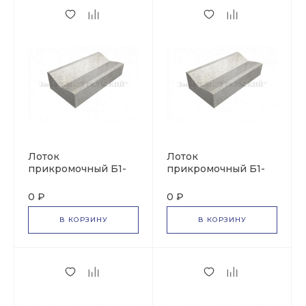
Лоток
Лоток
прикромочный Б1-
прикромочный Б1-
20-75
18-50
0 ₽
0 ₽
В КОРЗИНУ
В КОРЗИНУ