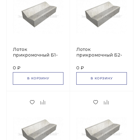
Лоток
Лоток
прикромочный Б1-
прикромочный Б2-
20-50
22-40
0 ₽
0 ₽
В КОРЗИНУ
В КОРЗИНУ