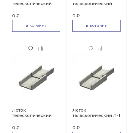
телескопический
телескопический
Б-7
Б-6
0 ₽
0 ₽
В КОРЗИНУ
В КОРЗИНУ
Лоток
Лоток
телескопический
телескопический Л-1
Л-2
0 ₽
0 ₽