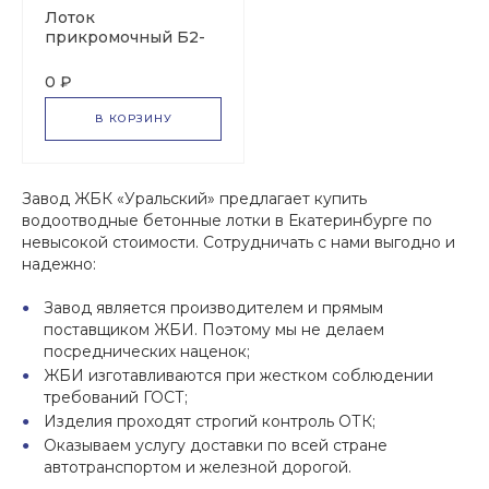
Лоток
прикромочный Б2-
18-25
0 ₽
В КОРЗИНУ
Завод ЖБК «Уральский» предлагает купить
водоотводные бетонные лотки в Екатеринбурге по
невысокой стоимости. Сотрудничать с нами выгодно и
надежно:
Завод является производителем и прямым
поставщиком ЖБИ. Поэтому мы не делаем
посреднических наценок;
ЖБИ изготавливаются при жестком соблюдении
требований ГОСТ;
Изделия проходят строгий контроль ОТК;
Оказываем услугу доставки по всей стране
автотранспортом и железной дорогой.