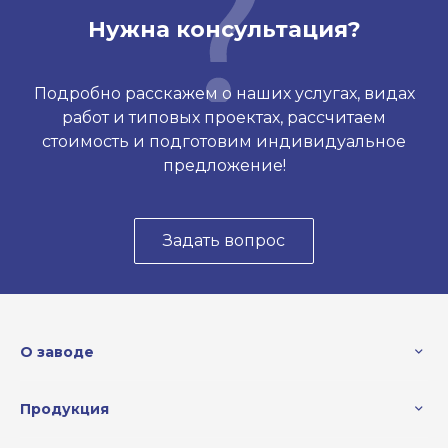
Нужна консультация?
Подробно расскажем о наших услугах, видах
работ и типовых проектах, рассчитаем
стоимость и подготовим индивидуальное
предложение!
Задать вопрос
О заводе
Продукция