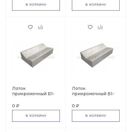
В КОРЗИНУ
В КОРЗИНУ
Лоток
Лоток
прикромочный Б1-
прикромочный Б1-
22-75
18-75
0 ₽
0 ₽
В КОРЗИНУ
В КОРЗИНУ