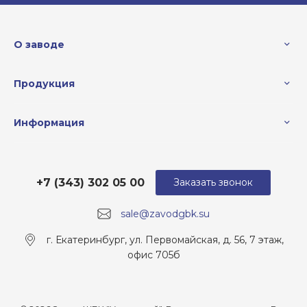
О заводе
Продукция
Информация
+7 (343) 302 05 00
Заказать звонок
sale@zavodgbk.su
г. Екатеринбург, ул. Первомайская, д. 56, 7 этаж,
офис 705б