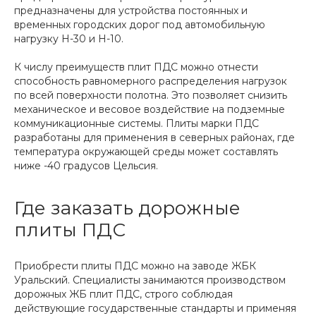
предназначены для устройства постоянных и
временных городских дорог под автомобильную
нагрузку Н-30 и Н-10.
К числу преимуществ плит ПДС можно отнести
способность равномерного распределения нагрузок
по всей поверхности полотна. Это позволяет снизить
механическое и весовое воздействие на подземные
коммуникационные системы. Плиты марки ПДС
разработаны для применения в северных районах, где
температура окружающей среды может составлять
ниже -40 градусов Цельсия.
Где заказать дорожные
плиты ПДС
Приобрести плиты ПДС можно на заводе ЖБК
Уральский. Специалисты занимаются производством
дорожных ЖБ плит ПДС, строго соблюдая
действующие государственные стандарты и применяя