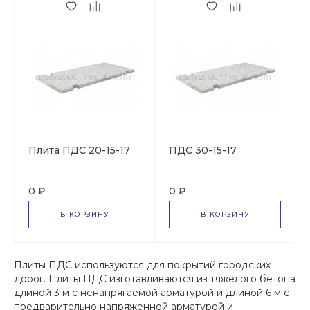
Плита ПДС 20-15-17
ПДС 30-15-17
0 ₽
0 ₽
В КОРЗИНУ
В КОРЗИНУ
Плиты ПДС используются для покрытий городских
дорог. Плиты ПДС изготавливаются из тяжелого бетона
длиной 3 м с ненапрягаемой арматурой и длиной 6 м с
предварительно напряженной арматурой и