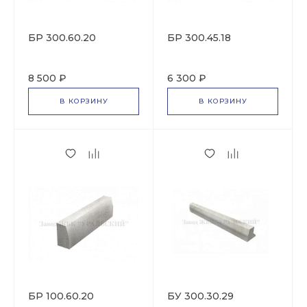
БР 300.60.20
БР 300.45.18
8 500 ₽
6 300 ₽
В КОРЗИНУ
В КОРЗИНУ
БР 100.60.20
БУ 300.30.29