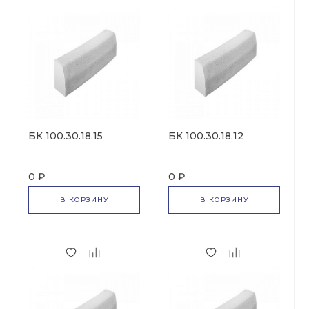
БК 100.30.18.15
БК 100.30.18.12
0 ₽
0 ₽
В КОРЗИНУ
В КОРЗИНУ