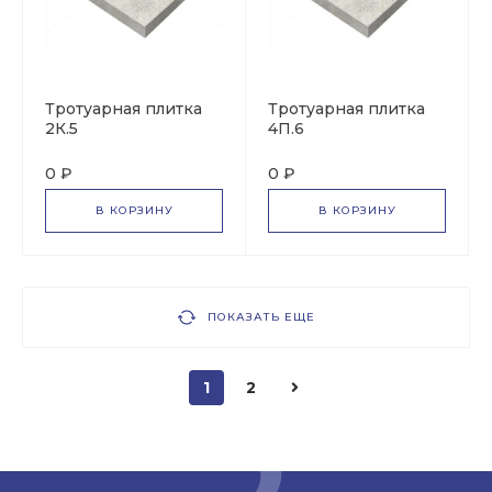
Тротуарная плитка
Тротуарная плитка
2К.5
4П.6
0 ₽
0 ₽
В КОРЗИНУ
В КОРЗИНУ
ПОКАЗАТЬ ЕЩЕ
1
2