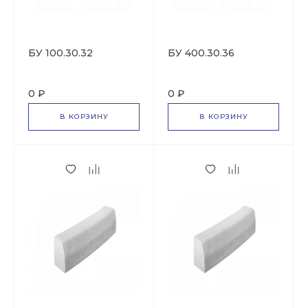
БУ 100.30.32
БУ 400.30.36
0 ₽
0 ₽
В КОРЗИНУ
В КОРЗИНУ