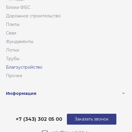
Блоки ФБС
Дорожное строительство
Плиты
Сваи
Фундаменты
Лотки
Трубы
Благоустройство
Прочее
Информация
+7 (343) 302 05 00
Заказать звонок