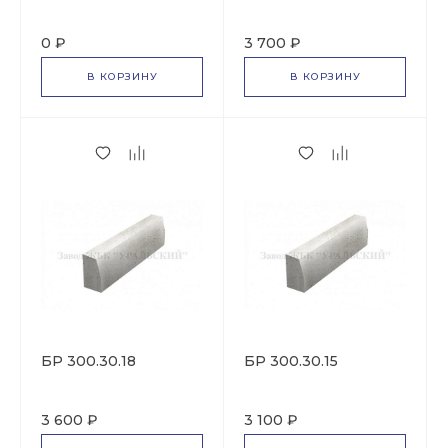
0 ₽
3 700 ₽
В КОРЗИНУ
В КОРЗИНУ
БР 300.30.18
БР 300.30.15
3 600 ₽
3 100 ₽