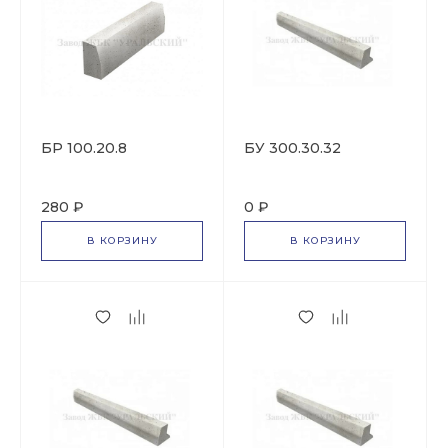
БР 100.20.8
БУ 300.30.32
280 ₽
0 ₽
В КОРЗИНУ
В КОРЗИНУ