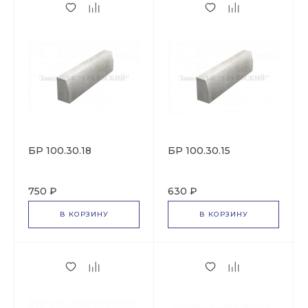
БР 100.30.18
БР 100.30.15
750 ₽
630 ₽
В КОРЗИНУ
В КОРЗИНУ