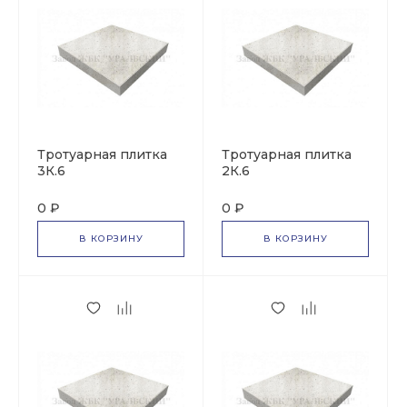
Тротуарная плитка
Тротуарная плитка
3К.6
2К.6
0 ₽
0 ₽
В КОРЗИНУ
В КОРЗИНУ