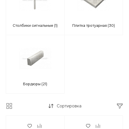
Столбики сигнальные
(1)
Плитка тротуарная
(30)
Бордюры
(21)
Сортировка