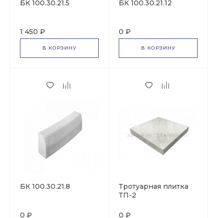
БК 100.30.21.5
БК 100.30.21.12
1 450 ₽
0 ₽
В КОРЗИНУ
В КОРЗИНУ
БК 100.30.21.8
Тротуарная плитка
ТП-2
0 ₽
0 ₽