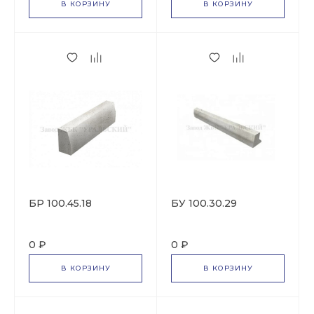
В КОРЗИНУ
В КОРЗИНУ
БР 100.45.18
БУ 100.30.29
0 ₽
0 ₽
В КОРЗИНУ
В КОРЗИНУ