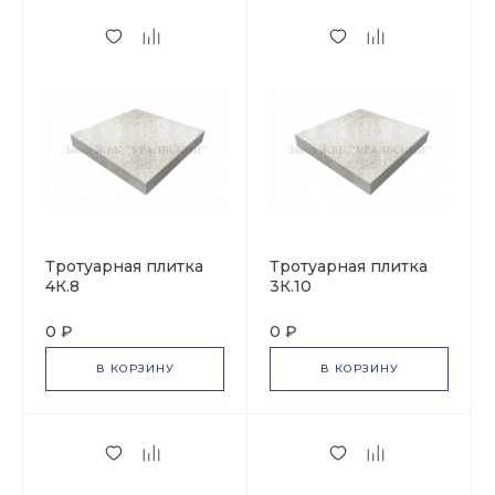
Тротуарная плитка
Тротуарная плитка
4К.8
3К.10
0 ₽
0 ₽
В КОРЗИНУ
В КОРЗИНУ