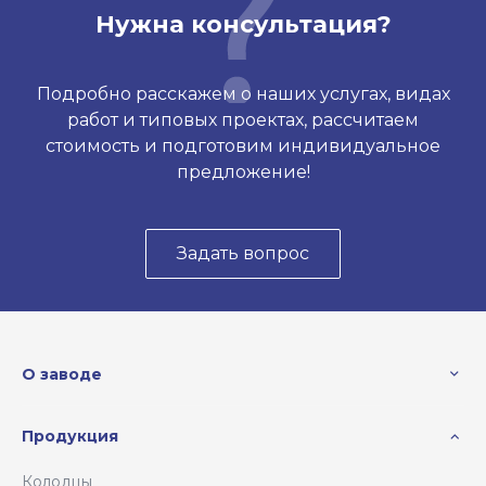
Нужна консультация?
Подробно расскажем о наших услугах, видах
работ и типовых проектах, рассчитаем
стоимость и подготовим индивидуальное
предложение!
Задать вопрос
О заводе
Продукция
Колодцы