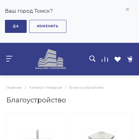
Ваш город Томск?
ДА
ИЗМЕНИТЬ
Главная
/
Каталог товаров
/
Благоустройство
Благоустройство