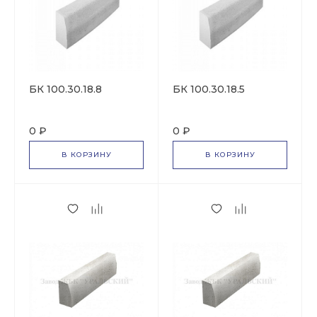
БК 100.30.18.8
БК 100.30.18.5
0 ₽
0 ₽
В КОРЗИНУ
В КОРЗИНУ