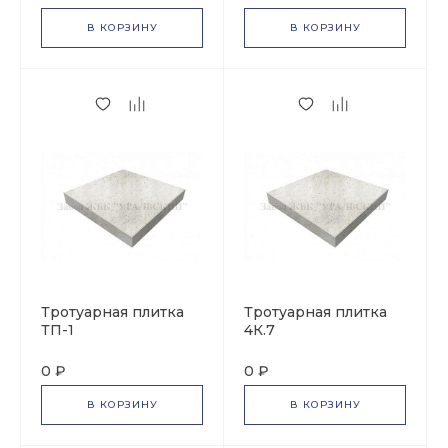
В КОРЗИНУ
В КОРЗИНУ
Тротуарная плитка
Тротуарная плитка
ТП-1
4К.7
0 ₽
0 ₽
В КОРЗИНУ
В КОРЗИНУ